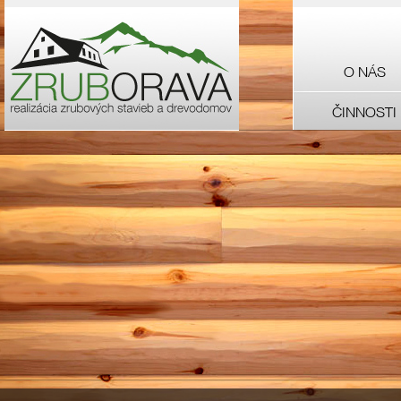
O NÁS
ČINNOSTI